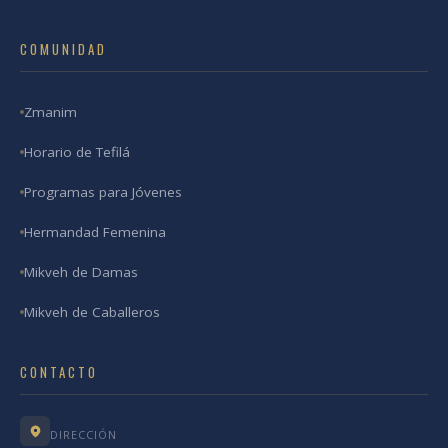
COMUNIDAD
Zmanim
Horario de Tefilá
Programas para Jóvenes
Hermandad Femenina
Mikveh de Damas
Mikveh de Caballeros
CONTACTO
DIRECCIÓN