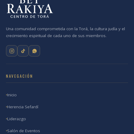
Una comunidad comprometida con la Torá, la cultura judía y el
crecimiento espiritual de cada uno de sus miembros.
NAVEGACIÓN
Inicio
Herencia Sefardí
Liderazgo
Salón de Eventos