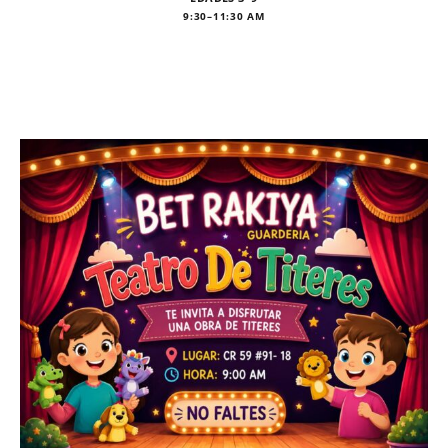
9:30–11:30 AM