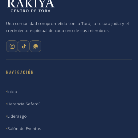
Una comunidad comprometida con la Torá, la cultura judía y el
crecimiento espiritual de cada uno de sus miembros.
NAVEGACIÓN
Inicio
Herencia Sefardí
Liderazgo
Salón de Eventos