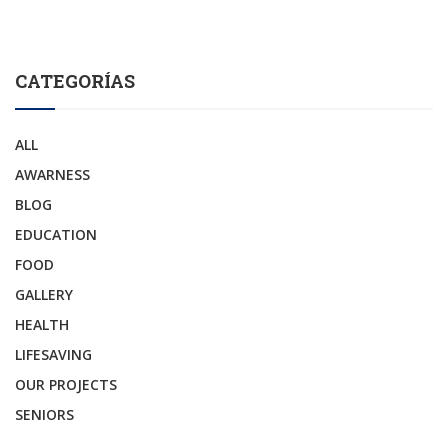
CATEGORÍAS
ALL
AWARNESS
BLOG
EDUCATION
FOOD
GALLERY
HEALTH
LIFESAVING
OUR PROJECTS
SENIORS