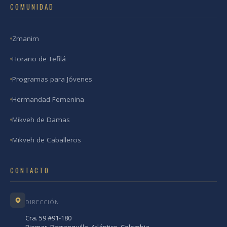
COMUNIDAD
Zmanim
Horario de Tefilá
Programas para Jóvenes
Hermandad Femenina
Mikveh de Damas
Mikveh de Caballeros
CONTACTO
DIRECCIÓN
Cra. 59 #91-180