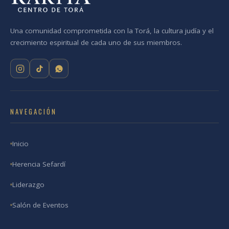
Una comunidad comprometida con la Torá, la cultura judía y el
crecimiento espiritual de cada uno de sus miembros.
NAVEGACIÓN
Inicio
Herencia Sefardí
Liderazgo
Salón de Eventos