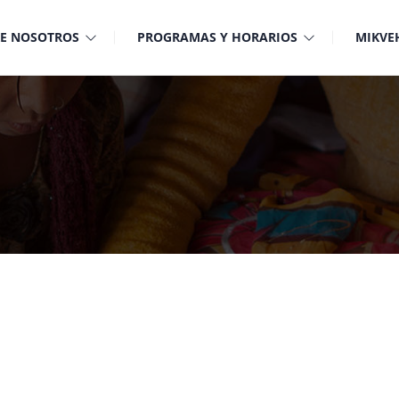
E NOSOTROS
PROGRAMAS Y HORARIOS
MIKVE