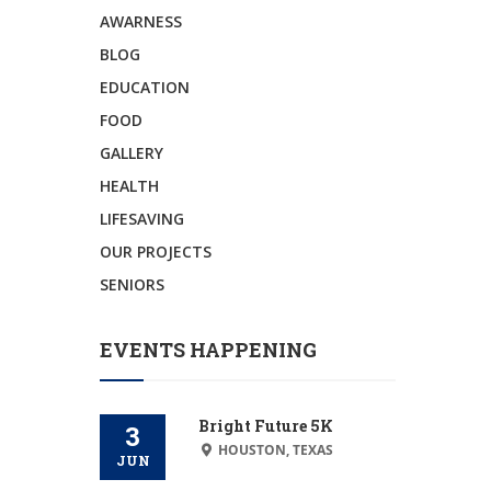
AWARNESS
BLOG
EDUCATION
FOOD
GALLERY
HEALTH
LIFESAVING
OUR PROJECTS
SENIORS
EVENTS HAPPENING
Bright Future 5K
3
HOUSTON, TEXAS
JUN